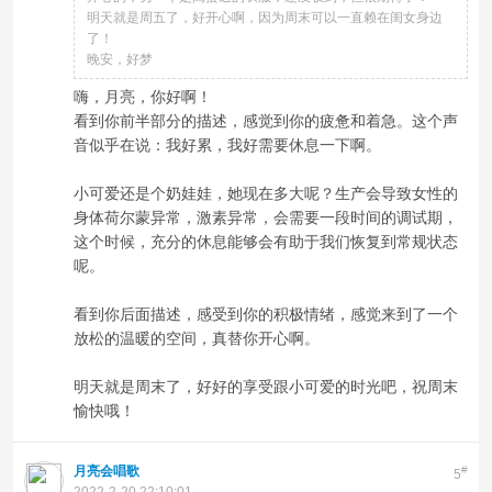
明天就是周五了，好开心啊，因为周末可以一直赖在闺女身边
了！
晚安，好梦
嗨，月亮，你好啊！
看到你前半部分的描述，感觉到你的疲惫和着急。这个声
音似乎在说：我好累，我好需要休息一下啊。
小可爱还是个奶娃娃，她现在多大呢？生产会导致女性的
身体荷尔蒙异常，激素异常，会需要一段时间的调试期，
这个时候，充分的休息能够会有助于我们恢复到常规状态
呢。
看到你后面描述，感受到你的积极情绪，感觉来到了一个
放松的温暖的空间，真替你开心啊。
明天就是周末了，好好的享受跟小可爱的时光吧，祝周末
愉快哦！
月亮会唱歌
#
5