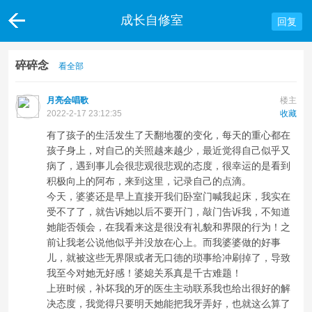
成长自修室
回复
碎碎念
看全部
月亮会唱歌
楼主
2022-2-17 23:12:35
收藏
有了孩子的生活发生了天翻地覆的变化，每天的重心都在
孩子身上，对自己的关照越来越少，最近觉得自己似乎又
病了，遇到事儿会很悲观很悲观的态度，很幸运的是看到
积极向上的阿布，来到这里，记录自己的点滴。
今天，婆婆还是早上直接开我们卧室门喊我起床，我实在
受不了了，就告诉她以后不要开门，敲门告诉我，不知道
她能否领会，在我看来这是很没有礼貌和界限的行为！之
前让我老公说他似乎并没放在心上。而我婆婆做的好事
儿，就被这些无界限或者无口德的琐事给冲刷掉了，导致
我至今对她无好感！婆媳关系真是千古难题！
上班时候，补坏我的牙的医生主动联系我也给出很好的解
决态度，我觉得只要明天她能把我牙弄好，也就这么算了