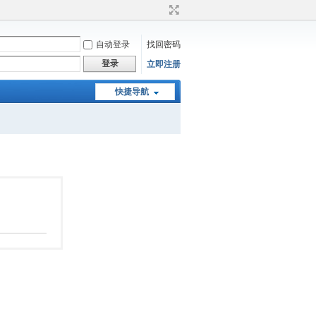
自动登录
找回密码
登录
立即注册
快捷导航