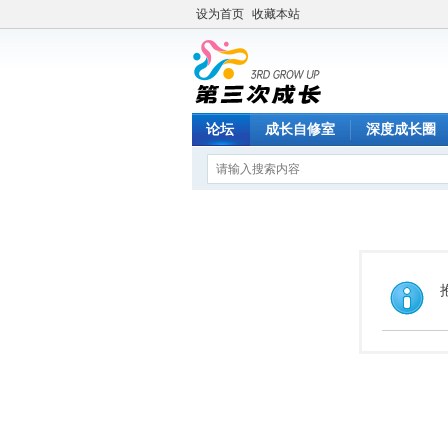
设为首页
收藏本站
论坛
成长自修室
深度成长圈