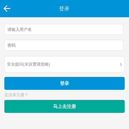
登录
安全提问(未设置请忽略)
登录
还没有注册？
马上去注册