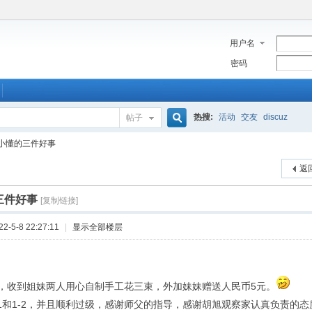
用户名
密码
热搜:
活动
交友
discuz
帖子
搜
小懂的三件好事
返
索
三件好事
[复制链接]
-5-8 22:27:11
|
显示全部楼层
，收到姐妹两人用心自制手工花三束，外加妹妹赠送人民币5元‍‍‍。
-1和1-2，并且顺利过级，感谢师父的指导，感谢胡旭观察家认真负责的态