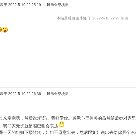
表于 2022-5-10 22:25:19
|
显示全部楼层
本帖最后由 董小懂 于 2022-5-10 22:27 编辑
表于 2022-5-10 22:26:36
|
显示全部楼层
过来亲亲我，然后说:妈妈，我好爱你。感觉心里美美的虽然随后她对家
，我们家无忧就是嘴巴甜会表达
课一天的姐姐下楼转转，姐姐不愿意出去，然后跟姐姐说出去给你买个冰