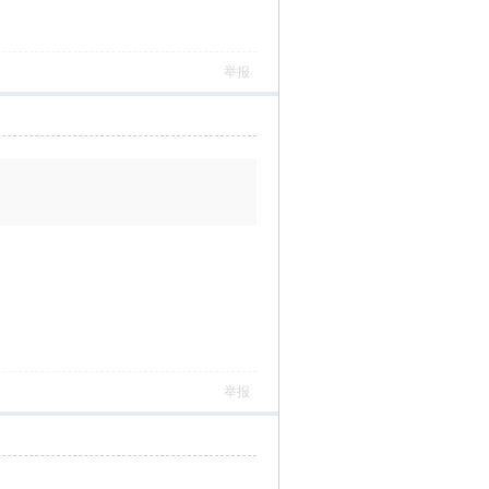
举报
举报