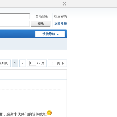
自动登录
找回密码
登录
立即注册
快捷导航
回列表
1
2
/ 2 页
下一页
度，感谢小伙伴们的陪伴赋能️