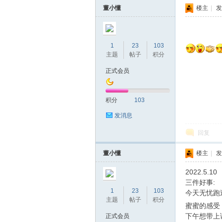
董小懂
楼主
|
发
1
23
103
主题
帖子
积分
正式会员
长
积分
103
发消息
回复
董小懂
楼主
|
发
2022.5.10
三件好事:
1
23
103
今天无忧跑
主题
帖子
积分
蜜蜜的感受
下午想带上
正式会员