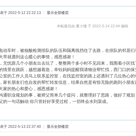
表于 2022-5-12 22:22:13
|
显示全部楼层
本帖最后由 董小懂 于 2022-5-14 22:44 编辑
电动车时，被核酸检测排队的队伍和隔离线挡住了去路，在排队的邻居们
大早就遇到这么暖心的事情，感恩感谢！
，无忧跟几个小朋友出去玩了，整整两个多小时不见回来，我围着小区找
的情景在跳跃，越想越着急，幸钰妈妈提醒我请物业帮忙找，西门口的保
公室的工作人员马上联系监控室，在找监控室的路上还遇到了几位热心的
，家长朋友们也自发的帮忙转发信息，结果自然是有惊无险的跑到小朋友
大家的热心和爱心，感恩感谢！
沟通职业规划的事，被师父简单几个提问，就整理好了思路，做好了规划
父的一句话触动:你只管好好享受过程，一切终会水到渠成。
表于 2022-5-13 22:37:40
|
显示全部楼层