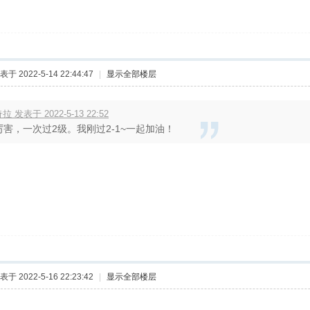
表于 2022-5-14 22:44:47
|
显示全部楼层
拉 发表于 2022-5-13 22:52
厉害，一次过2级。我刚过2-1~一起加油！
表于 2022-5-16 22:23:42
|
显示全部楼层