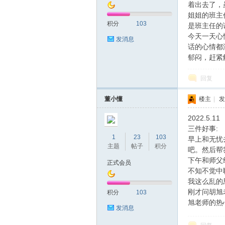
着出去了，
姐姐的班主
积分
103
是班主任的
今天一天心
发消息
话的心情都
郁闷，赶紧
回复
董小懂
楼主
|
发
2022.5.11
三件好事:
1
23
103
早上和无忧
主题
帖子
积分
吧。然后帮
下午和师父
正式会员
不知不觉中
我这么乱的
刚才问胡旭
积分
103
旭老师的热
发消息