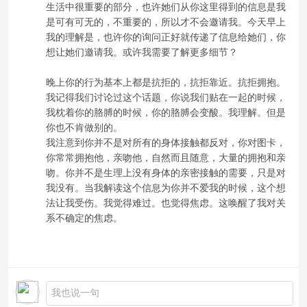
生活中很重要的部分，也许她们从你这里得到的信息是我
是可有可无的，不重要的，所以才不会邀请我。今天早上
我的理解是，也许你的询问正好就传递了信息给她们，你
想让她们邀请我。或许我需要了解更多细节？
晚上你的行为基本上都是抗拒的，抗拒靠近。抗拒拥抱。
我记得我们讨论过这个话题，你说我们贴在一起的时候，
我枕着你的胳膊的时候，你的胳膊会变酸。我理解。但是
你也不肯做别的。
我注意到你并不是对所有的身体接触都反对，你对图卡，
你常常拥抱他，亲吻他，自然而且随意，大量的拥抱和亲
吻。你并不是生理上没有身体的亲密接触的需要，只是对
我没有。当我解读这个信息为你并不爱我的时候，这个想
法让我受伤。我觉得难过。也觉得焦虑。这唤醒了我对关
系不确定的焦虑。