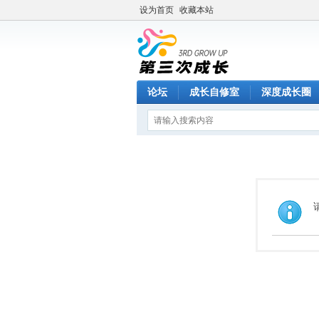
设为首页
收藏本站
论坛
成长自修室
深度成长圈