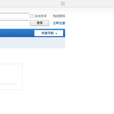
自动登录
找回密码
登录
立即注册
快捷导航